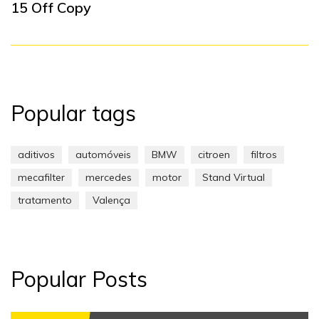
15 Off Copy
Popular tags
aditivos
automóveis
BMW
citroen
filtros
mecafilter
mercedes
motor
Stand Virtual
tratamento
Valença
Popular Posts