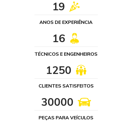
22
ANOS DE EXPERIÊNCIA
19
TÉCNICOS E ENGENHEIROS
1500
CLIENTES SATISFEITOS
30000
PEÇAS PARA VEÍCULOS