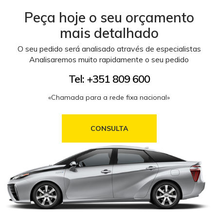
Peça hoje o seu orçamento
mais detalhado
O seu pedido será analisado através de especialistas
Analisaremos muito rapidamente o seu pedido
Tel: +351 809 600
«Chamada para a rede fixa nacional»
CONSULTA