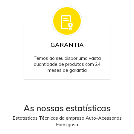
GARANTIA
Temos ao seu dispor uma vasta
quantidade de produtos com 24
meses de garantia
As nossas estatísticas
Estatísticas Técnicas da empresa Auto-Acessórios
Formigosa