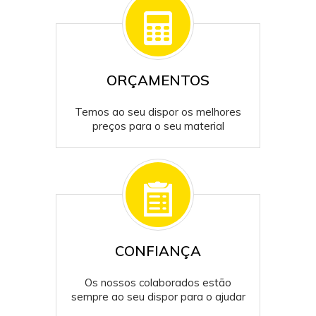
ORÇAMENTOS
Temos ao seu dispor os melhores
preços para o seu material
CONFIANÇA
Os nossos colaborados estão
sempre ao seu dispor para o ajudar