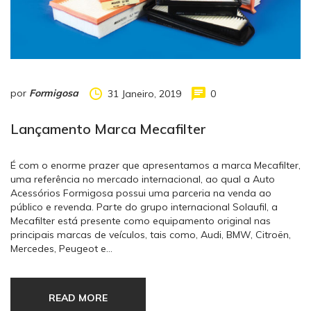
por
Formigosa
31 Janeiro, 2019
0
Lançamento Marca Mecafilter
É com o enorme prazer que apresentamos a marca Mecafilter,
uma referência no mercado internacional, ao qual a Auto
Acessórios Formigosa possui uma parceria na venda ao
público e revenda. Parte do grupo internacional Solaufil, a
Mecafilter está presente como equipamento original nas
principais marcas de veículos, tais como, Audi, BMW, Citroën,
Mercedes, Peugeot e…
READ MORE