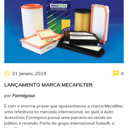
31 Janeiro, 2019
0
LANÇAMENTO MARCA MECAFILTER
por
Formigosa
É com o enorme prazer que apresentamos a marca Mecafilter,
uma referência no mercado internacional, ao qual a Auto
Acessórios Formigosa possui uma parceria na venda ao
público e revenda. Parte do grupo internacional Solaufil, a