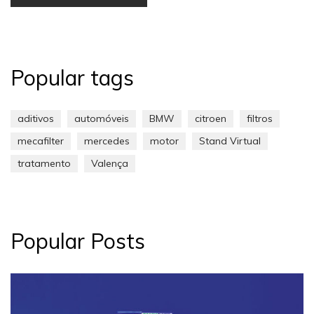
Popular tags
aditivos
automóveis
BMW
citroen
filtros
mecafilter
mercedes
motor
Stand Virtual
tratamento
Valença
Popular Posts